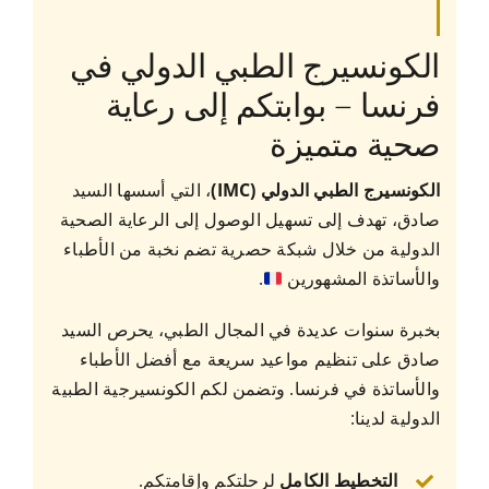
الكونسيرج الطبي الدولي في
فرنسا – بوابتكم إلى رعاية
صحية متميزة
الكونسيرج الطبي الدولي (IMC)
، التي أسسها السيد
صادق، تهدف إلى تسهيل الوصول إلى الرعاية الصحية
الدولية من خلال شبكة حصرية تضم نخبة من الأطباء
والأساتذة المشهورين
.
بخبرة سنوات عديدة في المجال الطبي، يحرص السيد
صادق على تنظيم مواعيد سريعة مع أفضل الأطباء
والأساتذة في فرنسا. وتضمن لكم الكونسيرجية الطبية
الدولية لدينا:
التخطيط الكامل
لرحلتكم وإقامتكم.