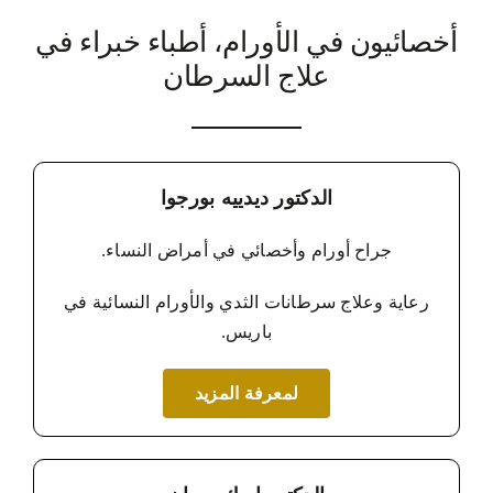
أخصائيون في الأورام، أطباء خبراء في
علاج السرطان
الدكتور ديدييه بورجوا
جراح أورام وأخصائي في أمراض النساء.
رعاية وعلاج سرطانات الثدي والأورام النسائية في
باريس.
لمعرفة المزيد