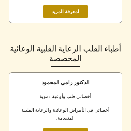
لمعرفة المزيد
أطباء القلب الرعاية القلبية الوعائية
المخصصة
الدكتور رامي المحمود
أخصائي قلب وأوعية دموية
أخصائي في الأمراض الوعائية والرعاية القلبية
المتقدمة.