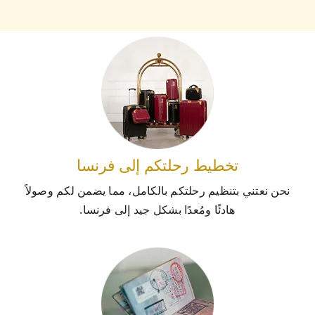
تخطيط رحلتكم إلى فرنسا
نحن نعتني بتنظيم رحلتكم بالكامل، مما يضمن لكم وصولاً
هادئًا ومُعدًا بشكل جيد إلى فرنسا.