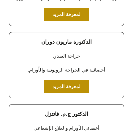
لمعرفة المزيد
الدكتورة ماريون دوران
جراحة الصدر.
أخصائية في الجراحة الروبوتية والأورام.
لمعرفة المزيد
الدكتور ج.م. فانتزل
أخصائي الأورام والعلاج الإشعاعي