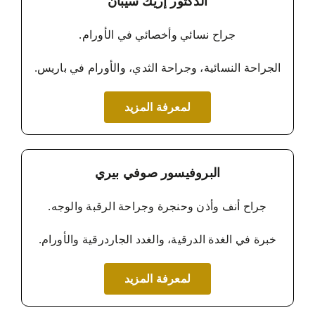
الدكتور إريك سيبان
جراح نسائي وأخصائي في الأورام.
الجراحة النسائية، وجراحة الثدي، والأورام في باريس.
لمعرفة المزيد
البروفيسور صوفي بيري
جراح أنف وأذن وحنجرة وجراحة الرقبة والوجه.
خبرة في الغدة الدرقية، والغدد الجاردرقية والأورام.
لمعرفة المزيد