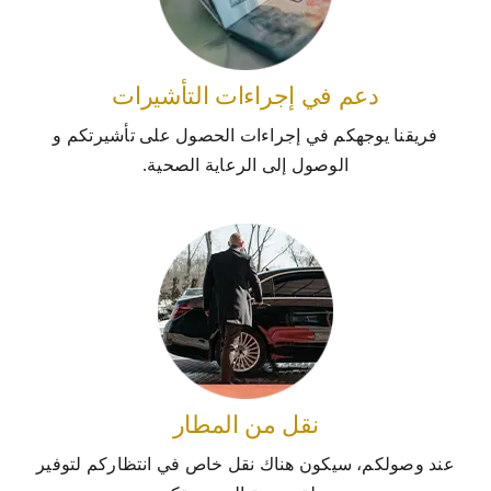
دعم في إجراءات التأشيرات
فريقنا يوجهكم في إجراءات الحصول على تأشيرتكم و
الوصول إلى الرعاية الصحية.
نقل من المطار
عند وصولكم، سيكون هناك نقل خاص في انتظاركم لتوفير