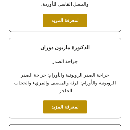
والمصل القاسي للأوردة.
لمعرفة المزيد
الدكتورة ماريون دوران
جراحة الصدر
جراحة الصدر الروبوتية والأورام: جراحة الصدر
الروبوتية والأورام: الرئة والمنصف والمريء والحجاب
الحاجز.
لمعرفة المزيد