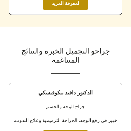
لمعرفة المزيد
جراحو التجميل الخبرة والنتائج
المتناغمة
الدكتور دافيد بيكوفيسكي
جراح الوجه والجسم
خبير في رفع الوجه، الجراحة الترميمية وعلاج الندوب.