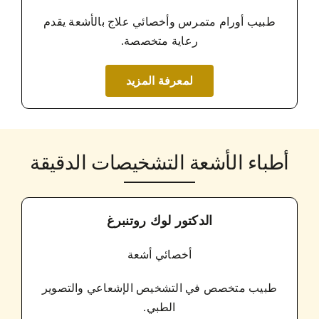
طبيب أورام متمرس وأخصائي علاج بالأشعة يقدم
رعاية متخصصة.
لمعرفة المزيد
أطباء الأشعة التشخيصات الدقيقة
الدكتور لوك روتنبرغ
أخصائي أشعة
طبيب متخصص في التشخيص الإشعاعي والتصوير
الطبي.