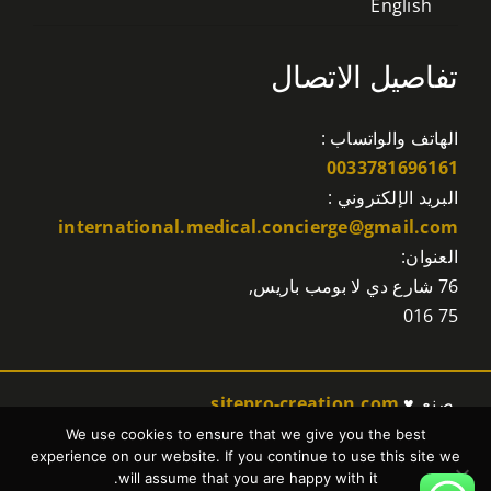
English
تفاصيل الاتصال
الهاتف والواتساب :
0033781696161
البريد الإلكتروني :
international.medical.concierge@gmail.com
العنوان:
76 شارع دي لا بومب باريس,
75 016
صنع ♥
sitepro-creation.com
We use cookies to ensure that we give you the best
experience on our website. If you continue to use this site we
will assume that you are happy with it.
سياسة الخصوصية