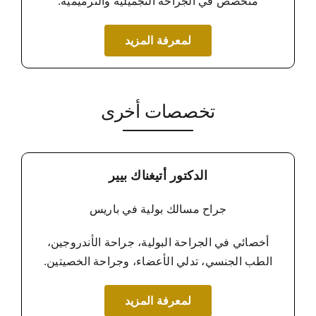
متخصص في الجراحة التجميلية والترميمية.
لمعرفة المزيد
تخصصات أخرى
الدكتور أتيغناك بيير
جراح مسالك بولية في باريس
أخصائي في الجراحة البولية، جراحة الأندروجين،
الطب الجنسي، تدلي الأعضاء، وجراحة الخصيتين.
لمعرفة المزيد