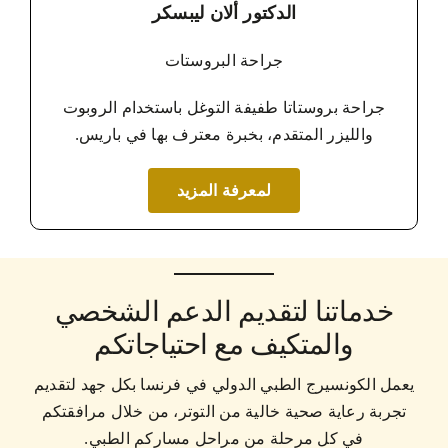
الدكتور ألان ليبسكر
جراحة البروستات
جراحة بروستاتا طفيفة التوغل باستخدام الروبوت
والليزر المتقدم، بخبرة معترف بها في باريس.
لمعرفة المزيد
خدماتنا لتقديم الدعم الشخصي
والمتكيف مع احتياجاتكم
يعمل الكونسيرج الطبي الدولي في فرنسا بكل جهد لتقديم
تجربة رعاية صحية خالية من التوتر، من خلال مرافقتكم
في كل مرحلة من مراحل مساركم الطبي.