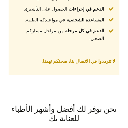
الدعم في إجراءات
الحصول على التأشيرة.
المساعدة الشخصية
في مواعيدكم الطبية.
الدعم في كل مرحلة
من مراحل مساركم
الصحي.
لا تترددوا في الاتصال بنا، صحتكم تهمنا.
نحن نوفر لك أفضل وأشهر الأطباء
للعناية بك