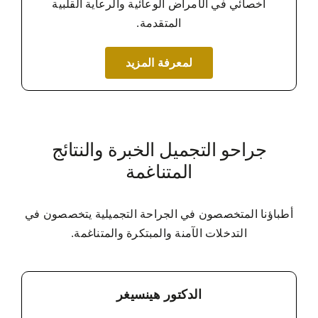
أخصائي في الأمراض الوعائية والرعاية القلبية
المتقدمة.
لمعرفة المزيد
جراحو التجميل الخبرة والنتائج
المتناغمة
أطباؤنا المتخصصون في الجراحة التجميلية يتخصصون في
التدخلات الآمنة والمبتكرة والمتناغمة.
الدكتور هينسيغر