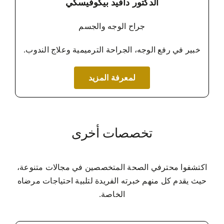
الدكتور دافيد بيكوفيسكي
جراح الوجه والجسم
خبير في رفع الوجه، الجراحة الترميمية وعلاج الندوب.
لمعرفة المزيد
تخصصات أخرى
اكتشفوا محترفي الصحة المتخصصين في مجالات متنوعة،
حيث يقدم كل منهم خبرته الفريدة لتلبية احتياجات مرضاه
الخاصة.