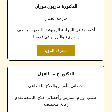
الدكتورة ماريون دوران
جراحة الصدر.
أخصائية في الجراحة الروبوتية للصدر، المنصف
والمريء والأورام في فرنسا.
لمعرفة المزيد
الدكتور ج.م. فانتزل
أخصائي الأورام والعلاج الإشعاعي
طبيب أورام متمرس وأخصائي علاج بالأشعة يقدم
رعاية متخصصة.