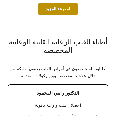
لمعرفة المزيد
أطباء القلب الرعاية القلبية الوعائية
المخصصة
أطباؤنا المتخصصون في أمراض القلب يعتنون بقلبكم من
خلال علاجات مخصصة وبروتوكولات متقدمة.
الدكتور رامي المحمود
أخصائي قلب وأوعية دموية