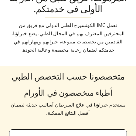
الأولى في خدمتكم.
تعمل IMC الكونسيرج الطبي الدولي مع فريق من
المحترفين المعترف بهم في المجال الطبي. يضع خبراؤنا،
القادمين من تخصصات متنوعة، خبراتهم ومهاراتهم في
خدمتكم لضمان رعاية مخصصة وعالية الجودة.
متخصصونا حسب التخصص الطبي
أطباء متخصصون في الأورام
يستخدم خبراؤنا في علاج السرطان أساليب حديثة لضمان
أفضل النتائج الممكنة.