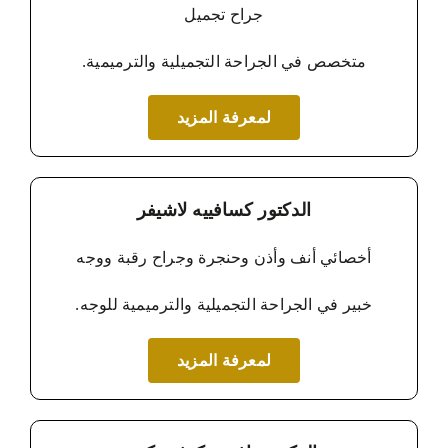
جراح تجميل
متخصص في الجراحة التجميلية والترميمية.
لمعرفة المزيد
الدكتور كسافييه لاشيفر
أخصائي أنف وأذن وحنجرة وجراح رقبة ووجه
خبير في الجراحة التجميلية والترميمية للوجه.
لمعرفة المزيد