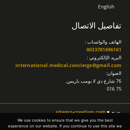
English
تفاصيل الاتصال
الهاتف والواتساب :
0033781696161
البريد الإلكتروني :
international.medical.concierge@gmail.com
العنوان:
76 شارع دي لا بومب باريس,
75 016
صنع ♥
sitepro-creation.com
We use cookies to ensure that we give you the best
experience on our website. If you continue to use this site we