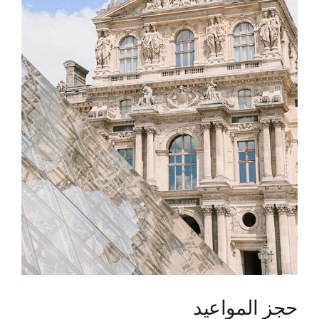
حجز المواعيد