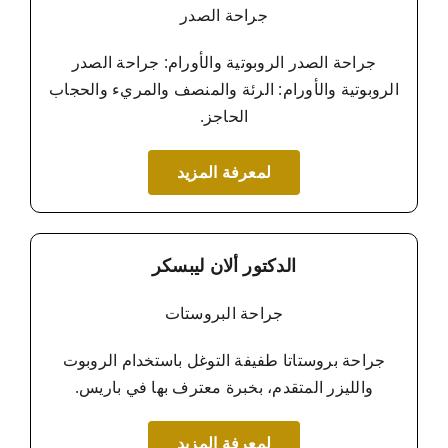
جراحة الصدر
جراحة الصدر الروبوتية والأورام: جراحة الصدر
الروبوتية والأورام: الرئة والمنصف والمريء والحجاب
الحاجز.
لمعرفة المزيد
الدكتور ألان ليبسكر
جراحة البروستات
جراحة بروستاتا طفيفة التوغل باستخدام الروبوت
والليزر المتقدم، بخبرة معترف بها في باريس.
لمعرفة المزيد