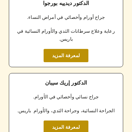
الدكتور ديدييه بورجوا
جراح أورام وأخصائي في أمراض النساء.
رعاية وعلاج سرطانات الثدي والأورام النسائية في
باريس.
لمعرفة المزيد
الدكتور إريك سيبان
جراح نسائي وأخصائي في الأورام.
الجراحة النسائية، وجراحة الثدي، والأورام باريس.
لمعرفة المزيد