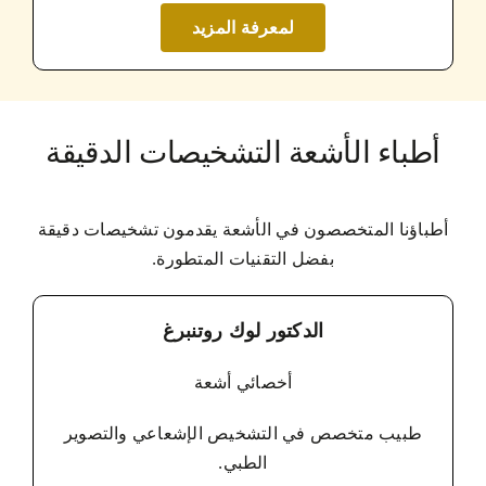
لمعرفة المزيد
أطباء الأشعة التشخيصات الدقيقة
أطباؤنا المتخصصون في الأشعة يقدمون تشخيصات دقيقة
بفضل التقنيات المتطورة.
الدكتور لوك روتنبرغ
أخصائي أشعة
طبيب متخصص في التشخيص الإشعاعي والتصوير
الطبي.