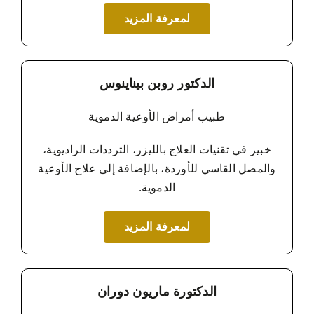
لمعرفة المزيد
الدكتور روبن بيناينوس
طبيب أمراض الأوعية الدموية
خبير في تقنيات العلاج بالليزر، الترددات الراديوية،
والمصل القاسي للأوردة، بالإضافة إلى علاج الأوعية
الدموية.
لمعرفة المزيد
الدكتورة ماريون دوران