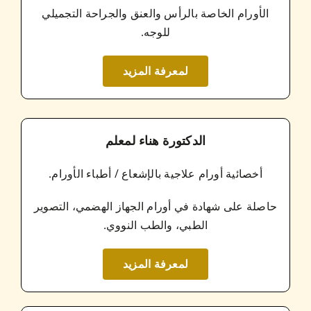
الأورام الخاصة بالرأس والعنق والجراحة التجميلي
للوجه.
لمعرفة المزيد
الدكتورة هناء لمعلم
أخصائية أورام علاجية بالإشعاع / أطباء الأورام.
حاصلة على شهادة في أورام الجهاز الهضمي، التصوير
الطبي، والطب النووي.
لمعرفة المزيد