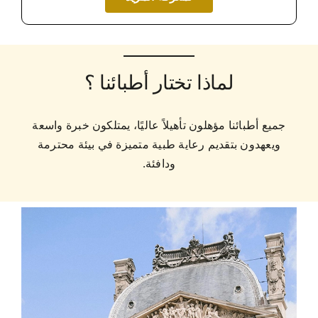
لماذا تختار أطبائنا ؟
جميع أطبائنا مؤهلون تأهيلاً عاليًا، يمتلكون خبرة واسعة
ويعهدون بتقديم رعاية طبية متميزة في بيئة محترمة
ودافئة.