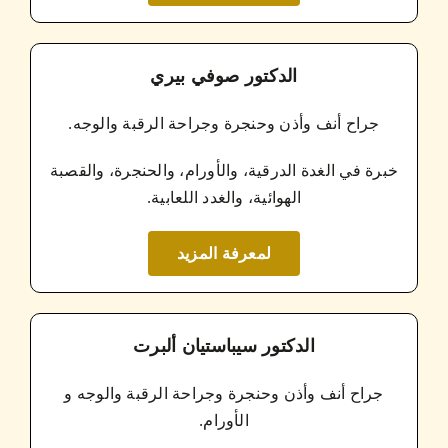
الدكتور صوفي بيري
جراح أنف وأذن وحنجرة وجراحة الرقبة والوجه.
خبرة في الغدة الدرقية، والأورام، والحنجرة، والقصبة
الهوائية، والغدد اللعابية.
لمعرفة المزيد
الدكتور سيباستيان ألبرت
جراح أنف وأذن وحنجرة وجراحة الرقبة والوجه و
الأورام.