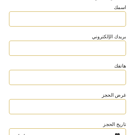
اسمك
بريدك الإلكتروني
هاتفك
غرض الحجز
تاريخ الحجز