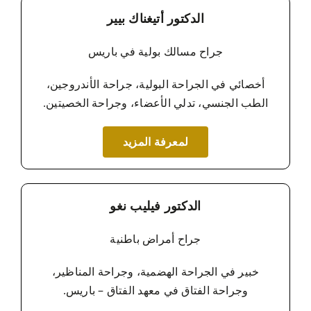
الدكتور أتيغناك بيير
جراح مسالك بولية في باريس
أخصائي في الجراحة البولية، جراحة الأندروجين،
الطب الجنسي، تدلي الأعضاء، وجراحة الخصيتين.
لمعرفة المزيد
الدكتور فيليب نغو
جراح أمراض باطنية
خبير في الجراحة الهضمية، وجراحة المناظير،
وجراحة الفتاق في معهد الفتاق – باريس.