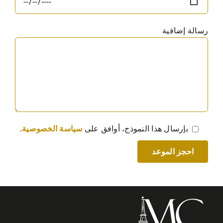
رسالة إضافية
بإرسال هذا النموذج، أوافق على
سياسة الخصوصية
.