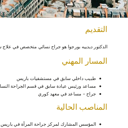
التقديم
الدكتور ديدييه بورجوا هو جراح نسائي متخصص في علاج سرطان الثدي والسرطانات الن
المسار المهني
طبيب داخلي سابق في مستشفيات باريس
مساعد ورئيس عيادة سابق في قسم الجراحة النسائي
جراح – مساعد في معهد كوري
المناصب الحالية
المؤسس المشارك لمركز جراحة المرأة في باريس