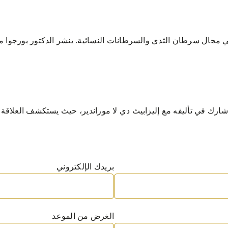
في مجال سرطان الثدي والسرطانات النسائية. ينشر الدكتور بورجوا 
شارك في تأليفه مع إليزابيث دي لا موراندير، حيث يستكشف العلاقة 
بريدك الإلكتروني
الغرض من الموعد