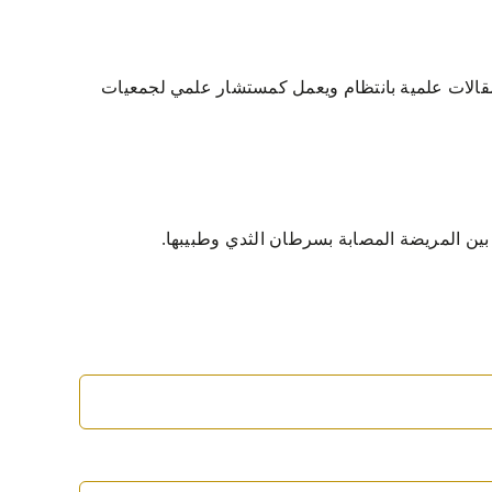
مقالات علمية بانتظام ويعمل كمستشار علمي لجمعيات
بين المريضة المصابة بسرطان الثدي وطبيبها.