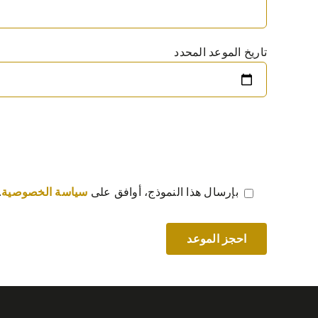
تاريخ الموعد المحدد
بإرسال هذا النموذج، أوافق على
سياسة الخصوصية
.