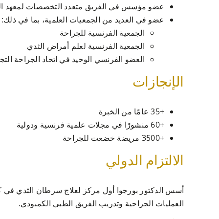
عضو مؤسس في الفريق متعدد التخصصات لمعهد الث
عضو في العديد من الجمعيات العلمية، بما في ذلك:
الجمعية الفرنسية للجراحة
الجمعية الفرنسية لعلم أمراض الثدي
العضو الفرنسي الوحيد في اتحاد الجراحة التجميلية لعلاج سرطان ا
الإنجازات
+35 عامًا من الخبرة
+60 منشورًا في مجلات علمية فرنسية ودولية
+3500 مريضة خضعت للجراحة
الالتزام الدولي
أسس الدكتور بورجوا أول مركز لعلاج سرطان الثدي في كم
العمليات الجراحية وتدريب الفريق الطبي الكمبودي.