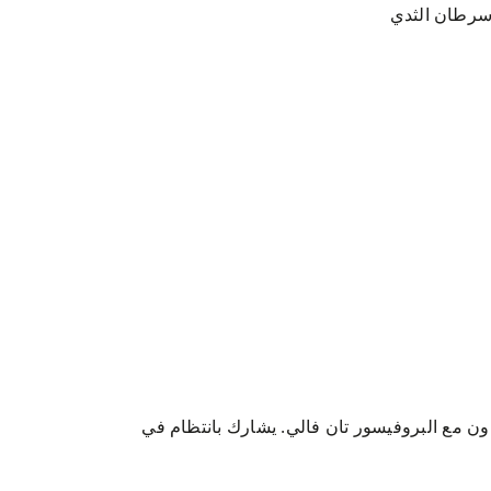
سرطان الثدي
ن مع البروفيسور تان فالي. يشارك بانتظام في