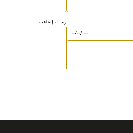
رسالة إضافية